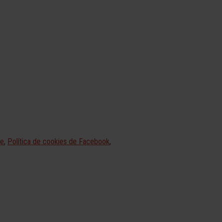
le
,
Política de cookies de Facebook
,