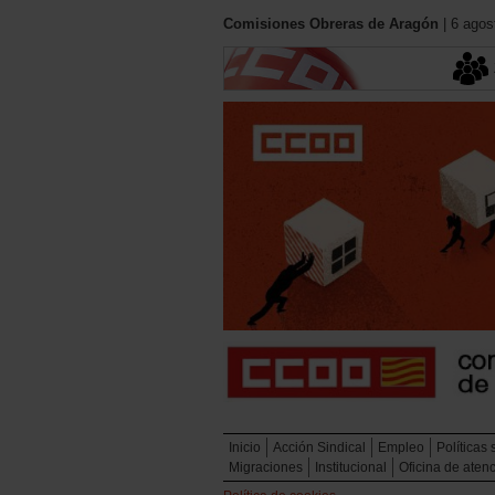
Comisiones Obreras de Aragón
| 6 agos
Inicio
Acción Sindical
Empleo
Políticas 
Migraciones
Institucional
Oficina de atenc