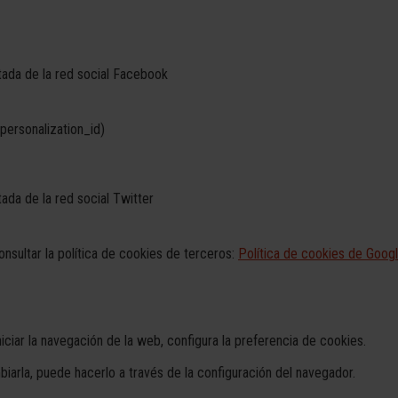
tada de la red social Facebook
personalization_id)
ada de la red social Twitter
nsultar la política de cookies de terceros:
Política de cookies de Goog
ciar la navegación de la web, configura la preferencia de cookies.
arla, puede hacerlo a través de la configuración del navegador.